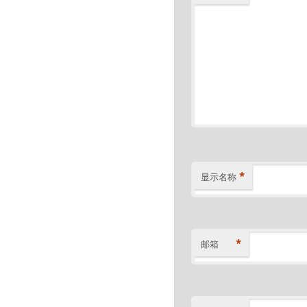
*
显示名称
*
邮箱