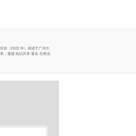
，目前（2022 年）就读于广州大
文章，遵循 知识共享 署名-非商业