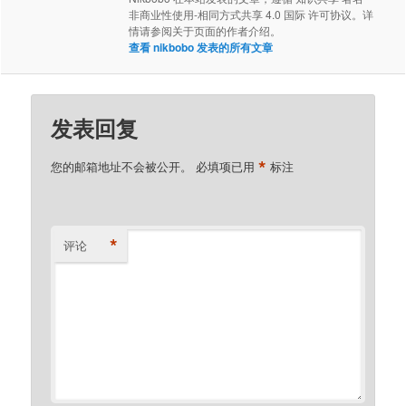
非商业性使用-相同方式共享 4.0 国际 许可协议。详
情请参阅关于页面的作者介绍。
查看 nikbobo 发表的所有文章
发表回复
*
您的邮箱地址不会被公开。
必填项已用
标注
*
评论