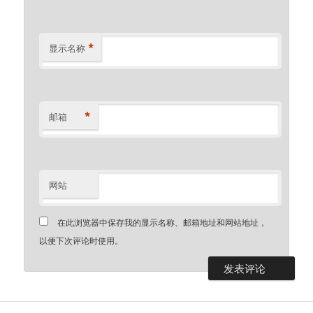
*
显示名称
*
邮箱
网站
在此浏览器中保存我的显示名称、邮箱地址和网站地址，
以便下次评论时使用。