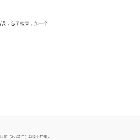
行丢失的错误，忘了检查，加一个
，目前（2022 年）就读于广州大