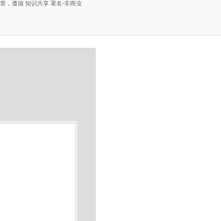
文章，遵循 知识共享 署名-非商业