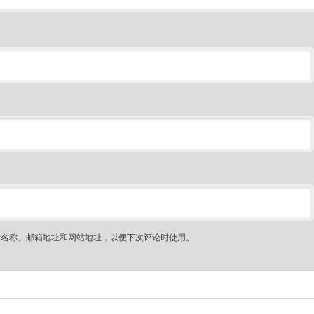
示名称、邮箱地址和网站地址，以便下次评论时使用。