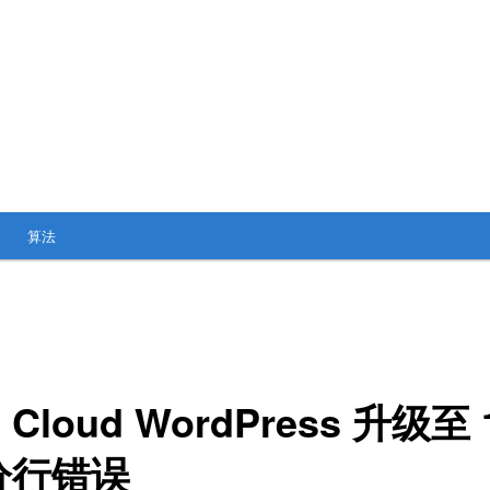
算法
 Cloud WordPress 升级至
分行错误