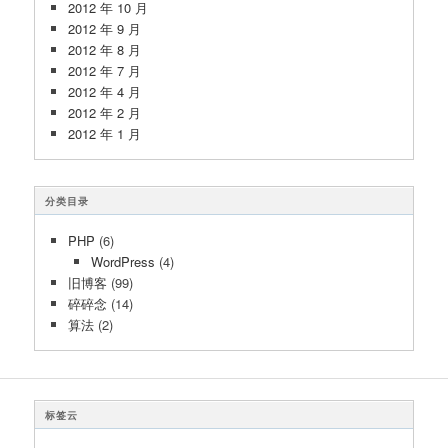
2012 年 10 月
2012 年 9 月
2012 年 8 月
2012 年 7 月
2012 年 4 月
2012 年 2 月
2012 年 1 月
分类目录
PHP
(6)
WordPress
(4)
旧博客
(99)
碎碎念
(14)
算法
(2)
标签云