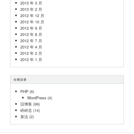
2013 年 3 月
2013 年 2 月
2012 年 12 月
2012 年 10 月
2012 年 9 月
2012 年 8 月
2012 年 7 月
2012 年 4 月
2012 年 2 月
2012 年 1 月
分类目录
PHP
(6)
WordPress
(4)
旧博客
(99)
碎碎念
(14)
算法
(2)