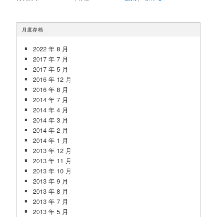
月度存档
2022 年 8 月
2017 年 7 月
2017 年 5 月
2016 年 12 月
2016 年 8 月
2014 年 7 月
2014 年 4 月
2014 年 3 月
2014 年 2 月
2014 年 1 月
2013 年 12 月
2013 年 11 月
2013 年 10 月
2013 年 9 月
2013 年 8 月
2013 年 7 月
2013 年 5 月