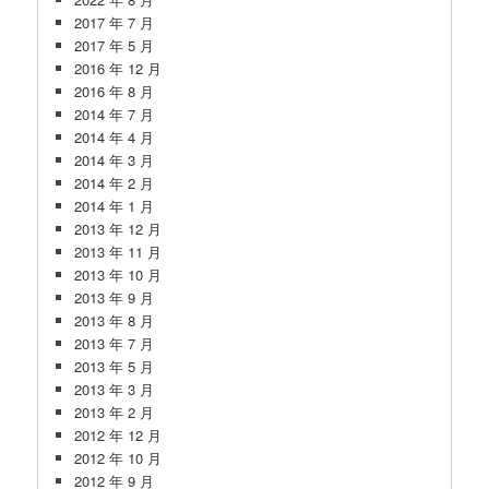
2017 年 7 月
2017 年 5 月
2016 年 12 月
2016 年 8 月
2014 年 7 月
2014 年 4 月
2014 年 3 月
2014 年 2 月
2014 年 1 月
2013 年 12 月
2013 年 11 月
2013 年 10 月
2013 年 9 月
2013 年 8 月
2013 年 7 月
2013 年 5 月
2013 年 3 月
2013 年 2 月
2012 年 12 月
2012 年 10 月
2012 年 9 月