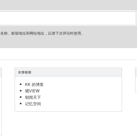
示名称、邮箱地址和网站地址，以便下次评论时使用。
友情链接
KK 的博客
嗯VIEW
朝闻天下
记忆空间