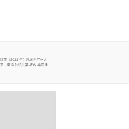
，目前（2022 年）就读于广州大
文章，遵循 知识共享 署名-非商业