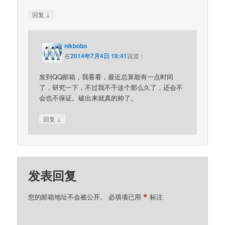
↓
回复
nikbobo
在
2014年7月4日 18:41
说道：
发到QQ邮箱，我看看，最近总算能有一点时间
了，研究一下，不过我不干这个那么久了，还会不
会也不保证。破出来就真的帅了。
↓
回复
发表回复
*
您的邮箱地址不会被公开。
必填项已用
标注