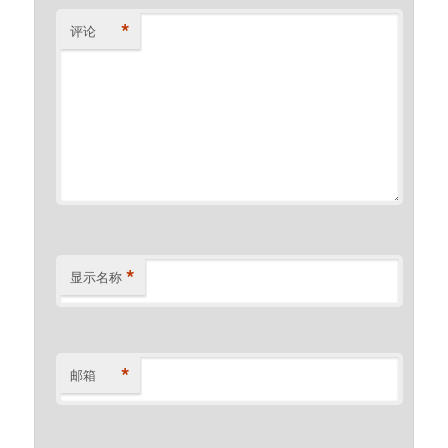
*
评论
*
显示名称
*
邮箱