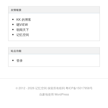
友情链接
KK 的博客
嗯VIEW
朝闻天下
记忆空间
站点功能
登录
© 2012 - 2026
记忆空间
保留所有权利
粤ICP备15017958号
自豪地使用 WordPress